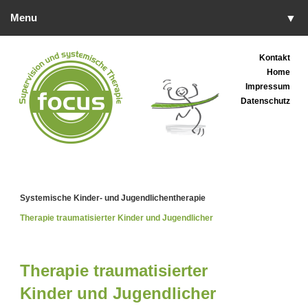
Menu
▼
▼
Kontakt
Home
▼
Impressum
Datenschutz
▼
▼
▼
Systemische Kinder- und Jugendlichentherapie
Therapie traumatisierter Kinder und Jugendlicher
Therapie traumatisierter
Kinder und Jugendlicher