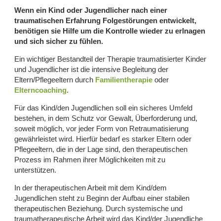
Wenn ein Kind oder Jugendlicher nach einer
traumatischen Erfahrung Folgestörungen entwickelt,
benötigen sie Hilfe um die Kontrolle wieder zu erlnagen
und sich sicher zu fühlen.
Ein wichtiger Bestandteil der Therapie traumatisierter Kinder
und Jugendlicher ist die intensive Begleitung der
Eltern/Pflegeeltern durch
Familientherapie
oder
Elterncoaching
.
Für das Kind/den Jugendlichen soll ein sicheres Umfeld
bestehen, in dem Schutz vor Gewalt, Überforderung und,
soweit möglich, vor jeder Form von Retraumatisierung
gewährleistet wird. Hierfür bedarf es starker Eltern oder
Pflegeeltern, die in der Lage sind, den therapeutischen
Prozess im Rahmen ihrer Möglichkeiten mit zu
unterstützen.
In der therapeutischen Arbeit mit dem Kind/dem
Jugendlichen steht zu Beginn der Aufbau einer stabilen
therapeutischen Beziehung. Durch systemische und
traumatherapeutische Arbeit wird das Kind/der Jugendliche